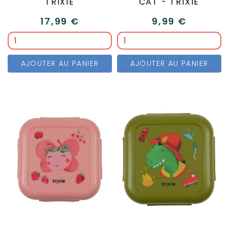
TRIXIE
CAT - TRIXIE
17,99 €
9,99 €
AJOUTER AU PANIER
AJOUTER AU PANIER