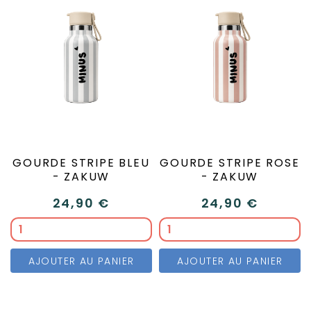
GOURDE STRIPE BLEU
GOURDE STRIPE ROSE
- ZAKUW
- ZAKUW
24,90 €
24,90 €
AJOUTER AU PANIER
AJOUTER AU PANIER