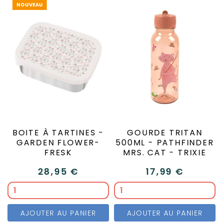
NOUVEAU
BOITE À TARTINES -
GOURDE TRITAN
GARDEN FLOWER-
500ML - PATHFINDER
FRESK
MRS. CAT - TRIXIE
28,95 €
17,99 €
AJOUTER AU PANIER
AJOUTER AU PANIER