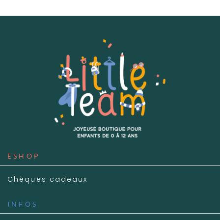
ESHOP
Chèques cadeaux
INFOS