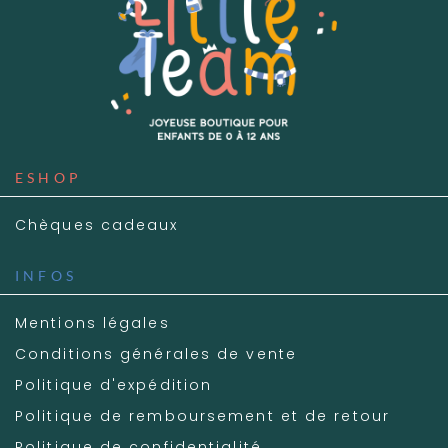
ESHOP
Chèques cadeaux
INFOS
Mentions légales
Conditions générales de vente
Politique d'expédition
Politique de remboursement et de retour
Politique de confidentialité