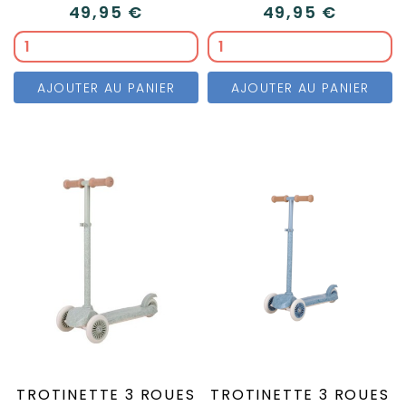
49,95 €
49,95 €
AJOUTER AU PANIER
AJOUTER AU PANIER
TROTINETTE 3 ROUES
TROTINETTE 3 ROUES