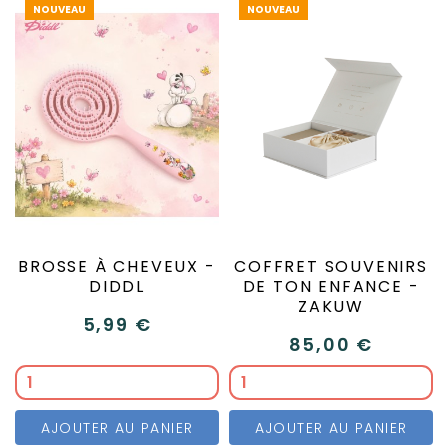
NOUVEAU
NOUVEAU
BROSSE À CHEVEUX -
COFFRET SOUVENIRS
DIDDL
DE TON ENFANCE -
ZAKUW
5,99 €
85,00 €
AJOUTER AU PANIER
AJOUTER AU PANIER