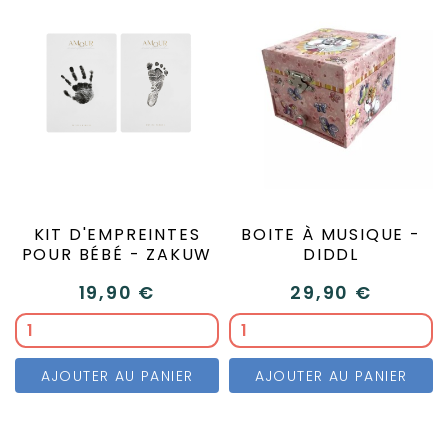
KIT D'EMPREINTES
BOITE À MUSIQUE -
POUR BÉBÉ - ZAKUW
DIDDL
19,90 €
29,90 €
AJOUTER AU PANIER
AJOUTER AU PANIER