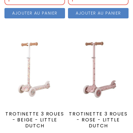
AJOUTER AU PANIER
AJOUTER AU PANIER
TROTINETTE 3 ROUES
TROTINETTE 3 ROUES
- BEIGE - LITTLE
- ROSE - LITTLE
DUTCH
DUTCH