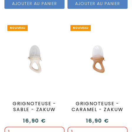
AJOUTER AU PANIER
AJOUTER AU PANIER
NOUVEAU
NOUVEAU
GRIGNOTEUSE -
GRIGNOTEUSE -
SABLE - ZAKUW
CARAMEL - ZAKUW
16,90 €
16,90 €