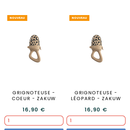
NOUVEAU
NOUVEAU
GRIGNOTEUSE -
GRIGNOTEUSE -
COEUR - ZAKUW
LÉOPARD - ZAKUW
16,90 €
16,90 €