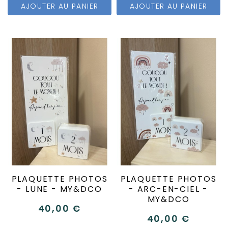
AJOUTER AU PANIER
AJOUTER AU PANIER
PLAQUETTE PHOTOS
PLAQUETTE PHOTOS
- LUNE - MY&DCO
- ARC-EN-CIEL -
MY&DCO
40,00 €
40,00 €