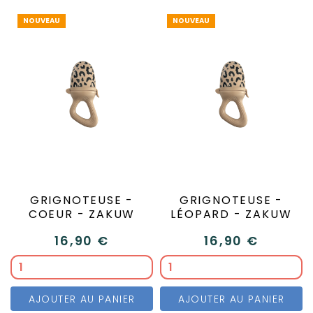
NOUVEAU
NOUVEAU
GRIGNOTEUSE -
GRIGNOTEUSE -
COEUR - ZAKUW
LÉOPARD - ZAKUW
16,90 €
16,90 €
AJOUTER AU PANIER
AJOUTER AU PANIER