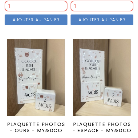
AJOUTER AU PANIER
AJOUTER AU PANIER
PLAQUETTE PHOTOS
PLAQUETTE PHOTOS
- OURS - MY&DCO
- ESPACE - MY&DCO