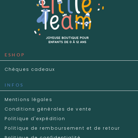
ESHOP
Chèques cadeaux
INFOS
Mentions légales
Conditions générales de vente
Politique d'expédition
Politique de remboursement et de retour
Politique de confidentialité