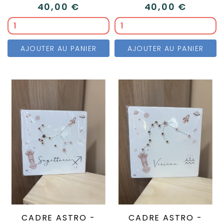
40,00 €
40,00 €
AJOUTER AU PANIER
AJOUTER AU PANIER
CADRE ASTRO -
CADRE ASTRO -