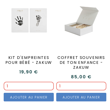
KIT D'EMPREINTES
COFFRET SOUVENIRS
POUR BÉBÉ - ZAKUW
DE TON ENFANCE -
ZAKUW
19,90 €
85,00 €
AJOUTER AU PANIER
AJOUTER AU PANIER