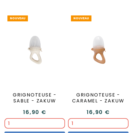
NOUVEAU
NOUVEAU
GRIGNOTEUSE -
GRIGNOTEUSE -
SABLE - ZAKUW
CARAMEL - ZAKUW
16,90 €
16,90 €