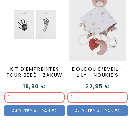
KIT D'EMPREINTES
DOUDOU D’ÉVEIL -
POUR BÉBÉ - ZAKUW
LILY - NOUKIE'S
19,90 €
22,95 €
AJOUTER AU PANIER
AJOUTER AU PANIER