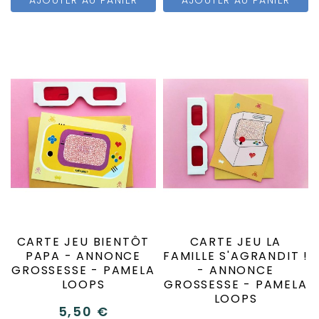
CARTE JEU BIENTÔT
CARTE JEU LA
PAPA - ANNONCE
FAMILLE S'AGRANDIT !
GROSSESSE - PAMELA
- ANNONCE
LOOPS
GROSSESSE - PAMELA
LOOPS
5,50 €