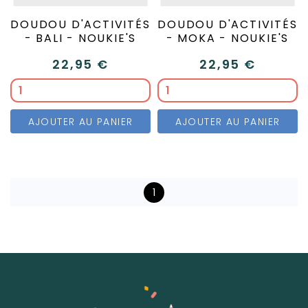
DOUDOU D'ACTIVITÉS
DOUDOU D'ACTIVITÉS
- BALI - NOUKIE'S
- MOKA - NOUKIE'S
22,95 €
22,95 €
AJOUTER AU PANIER
AJOUTER AU PANIER
1