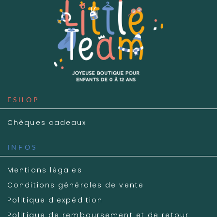
ESHOP
Chèques cadeaux
INFOS
Mentions légales
Conditions générales de vente
Politique d'expédition
Politique de remboursement et de retour