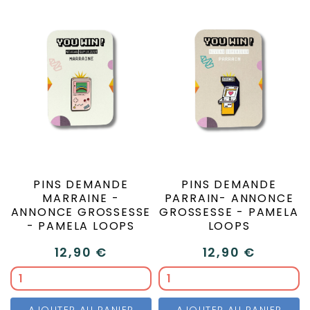
PINS DEMANDE
PINS DEMANDE
MARRAINE -
PARRAIN- ANNONCE
ANNONCE GROSSESSE
GROSSESSE - PAMELA
- PAMELA LOOPS
LOOPS
12,90 €
12,90 €
AJOUTER AU PANIER
AJOUTER AU PANIER