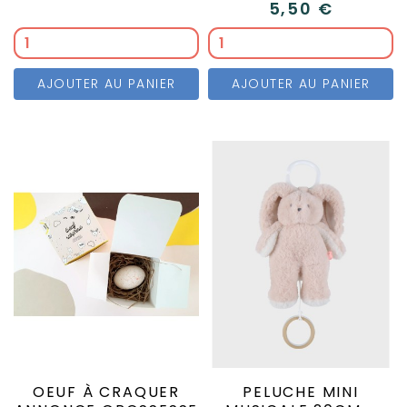
5,50 €
AJOUTER AU PANIER
AJOUTER AU PANIER
OEUF À CRAQUER
PELUCHE MINI