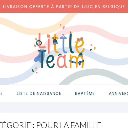
LIVRAISON OFFERTE À PARTIR DE 120€ EN BELGIQUE
UE
LISTE DE NAISSANCE
BAPTÊME
ANNIVER
ÉGORIE : POUR LA FAMILLE