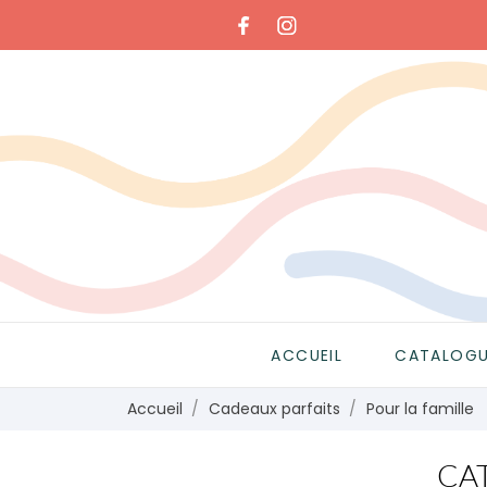
ACCUEIL
CATALOG
Accueil
Cadeaux parfaits
Pour la famille
CAT