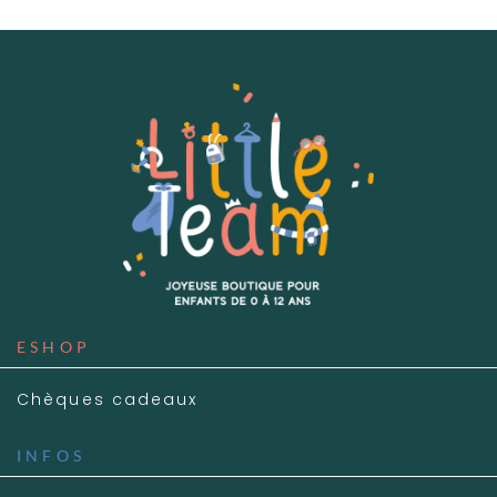
ESHOP
Chèques cadeaux
INFOS