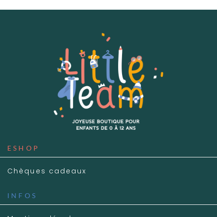
ESHOP
Chèques cadeaux
INFOS