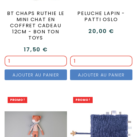
BT CHAPS RUTHIE LE
PELUCHE LAPIN -
MINI CHAT EN
PATTI OSLO
COFFRET CADEAU
20,00 €
12CM - BON TON
TOYS
17,50 €
AJOUTER AU PANIER
AJOUTER AU PANIER
PROMO !
PROMO !