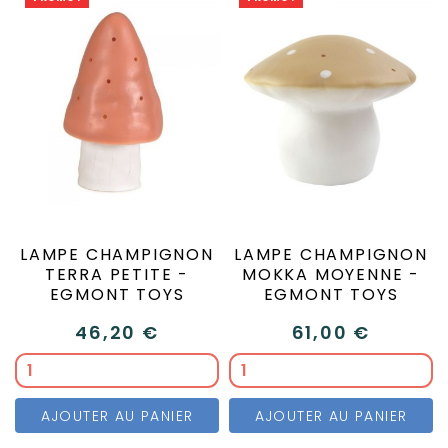
LAMPE CHAMPIGNON
LAMPE CHAMPIGNON
TERRA PETITE -
MOKKA MOYENNE -
EGMONT TOYS
EGMONT TOYS
46,20 €
61,00 €
AJOUTER AU PANIER
AJOUTER AU PANIER