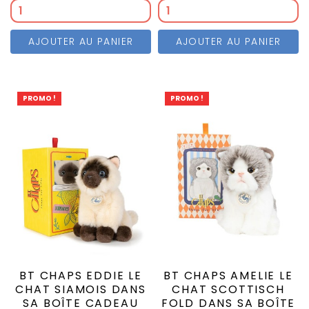
AJOUTER AU PANIER
AJOUTER AU PANIER
PROMO !
PROMO !
BT CHAPS EDDIE LE
BT CHAPS AMELIE LE
CHAT SIAMOIS DANS
CHAT SCOTTISCH
SA BOÎTE CADEAU
FOLD DANS SA BOÎTE