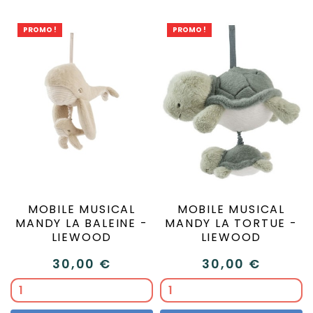
PROMO !
PROMO !
MOBILE MUSICAL
MOBILE MUSICAL
MANDY LA BALEINE -
MANDY LA TORTUE -
LIEWOOD
LIEWOOD
30,00 €
30,00 €