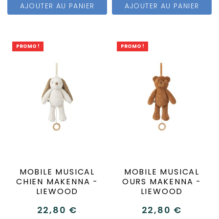
AJOUTER AU PANIER
AJOUTER AU PANIER
PROMO !
PROMO !
MOBILE MUSICAL
MOBILE MUSICAL
CHIEN MAKENNA -
OURS MAKENNA -
LIEWOOD
LIEWOOD
22,80 €
22,80 €