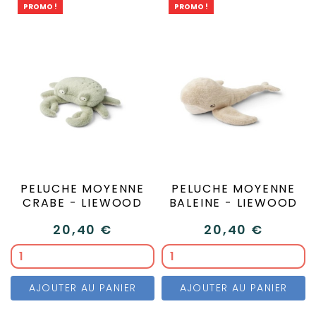
PROMO !
PROMO !
PELUCHE MOYENNE
PELUCHE MOYENNE
CRABE - LIEWOOD
BALEINE - LIEWOOD
20,40 €
20,40 €
AJOUTER AU PANIER
AJOUTER AU PANIER