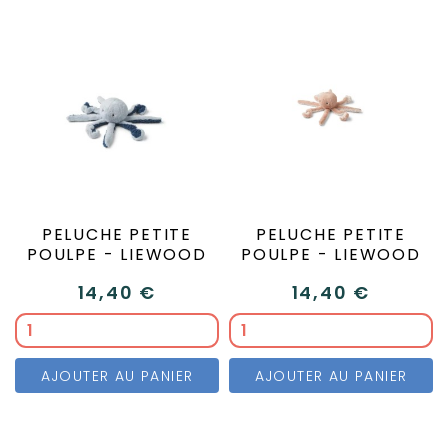
PELUCHE PETITE
PELUCHE PETITE
POULPE - LIEWOOD
POULPE - LIEWOOD
14,40 €
14,40 €
AJOUTER AU PANIER
AJOUTER AU PANIER