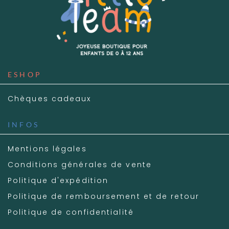
ESHOP
Chèques cadeaux
INFOS
Mentions légales
Conditions générales de vente
Politique d'expédition
Politique de remboursement et de retour
Politique de confidentialité