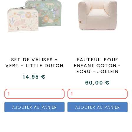
SET DE VALISES -
FAUTEUIL POUF
VERT - LITTLE DUTCH
ENFANT COTON -
ECRU - JOLLEIN
14,95 €
60,00 €
AJOUTER AU PANIER
AJOUTER AU PANIER