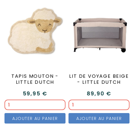
TAPIS MOUTON -
LIT DE VOYAGE BEIGE
LITTLE DUTCH
- LITTLE DUTCH
59,95 €
89,90 €
AJOUTER AU PANIER
AJOUTER AU PANIER