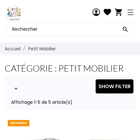
shopping_cart

Accueil
Petit Mobilier
CATÉGORIE : PETIT MOBILIER
SHOW FILTER

Affichage 1-5 de 5 article(s)
NOUVEAU