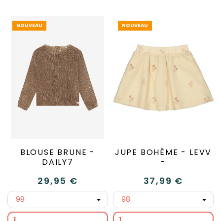
NOUVEAU
NOUVEAU
BLOUSE BRUNE -
JUPE BOHÈME - LEVV
DAILY7
-
29,95 €
37,99 €