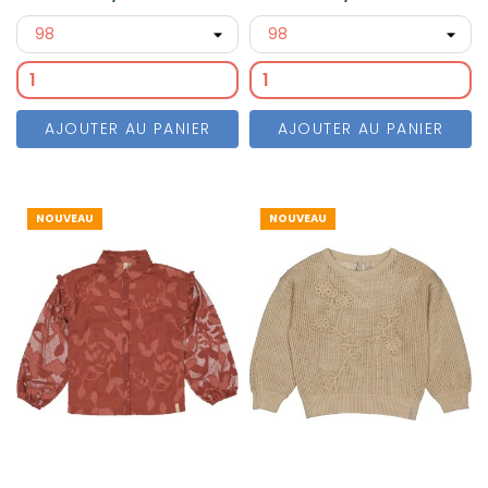
AJOUTER AU PANIER
AJOUTER AU PANIER
NOUVEAU
NOUVEAU