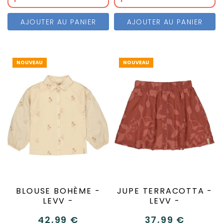
AJOUTER AU PANIER
AJOUTER AU PANIER
NOUVEAU
NOUVEAU
BLOUSE BOHÈME -
JUPE TERRACOTTA -
LEVV -
LEVV -
42,99 €
37,99 €