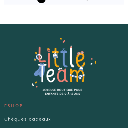
ESHOP
Chèques cadeaux