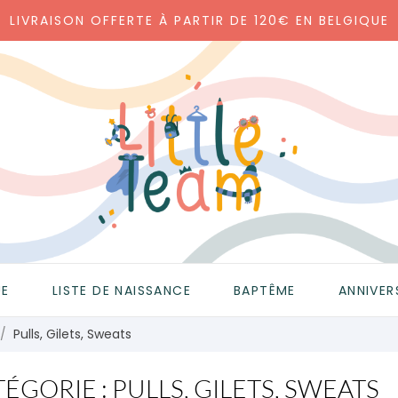
LIVRAISON OFFERTE À PARTIR DE 120€ EN BELGIQUE
UE
LISTE DE NAISSANCE
BAPTÊME
ANNIVER
Pulls, Gilets, Sweats
ÉGORIE : PULLS, GILETS, SWEATS