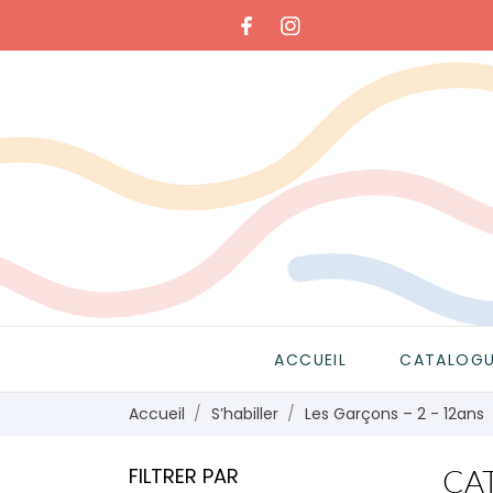
ACCUEIL
CATALOG
Accueil
S’habiller
Les Garçons – 2 - 12ans
FILTRER PAR
CAT