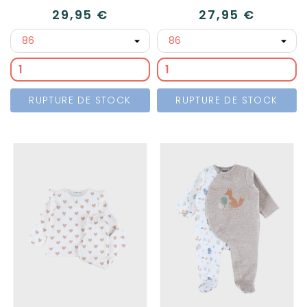
29,95 €
27,95 €
RUPTURE DE STOCK
RUPTURE DE STOCK