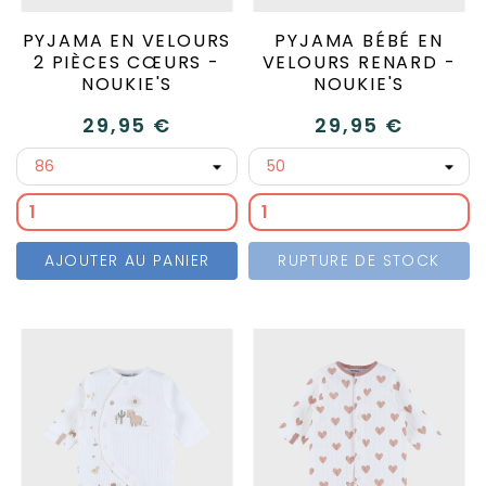
PYJAMA EN VELOURS
PYJAMA BÉBÉ EN
2 PIÈCES CŒURS -
VELOURS RENARD -
NOUKIE'S
NOUKIE'S
29,95 €
29,95 €
AJOUTER AU PANIER
RUPTURE DE STOCK