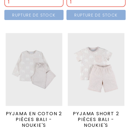
RUPTURE DE STOCK
RUPTURE DE STOCK
PYJAMA EN COTON 2
PYJAMA SHORT 2
PIÈCES BALI -
PIÈCES BALI -
NOUKIE'S
NOUKIE'S