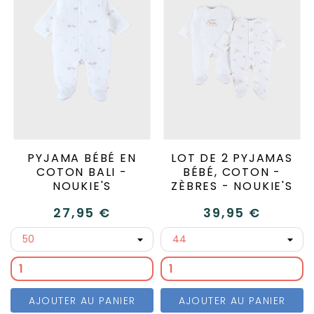
PYJAMA BÉBÉ EN
LOT DE 2 PYJAMAS
COTON BALI -
BÉBÉ, COTON -
NOUKIE'S
ZÈBRES - NOUKIE'S
27,95 €
39,95 €
AJOUTER AU PANIER
AJOUTER AU PANIER