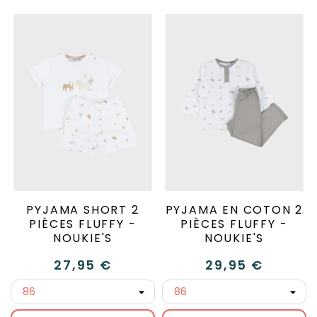
PYJAMA SHORT 2
PYJAMA EN COTON 2
PIÈCES FLUFFY -
PIÈCES FLUFFY -
NOUKIE'S
NOUKIE'S
27,95 €
29,95 €