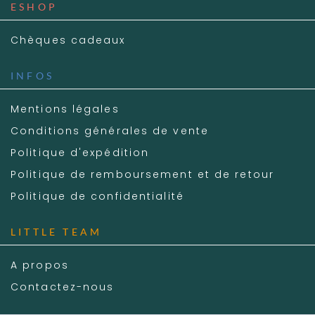
ESHOP
Chèques cadeaux
INFOS
Mentions légales
Conditions générales de vente
Politique d'expédition
Politique de remboursement et de retour
Politique de confidentialité
LITTLE TEAM
A propos
Contactez-nous