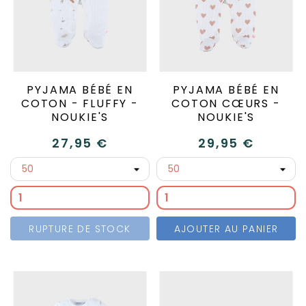
PYJAMA BÉBÉ EN
PYJAMA BÉBÉ EN
COTON - FLUFFY -
COTON CŒURS -
NOUKIE'S
NOUKIE'S
27,95 €
29,95 €
RUPTURE DE STOCK
AJOUTER AU PANIER