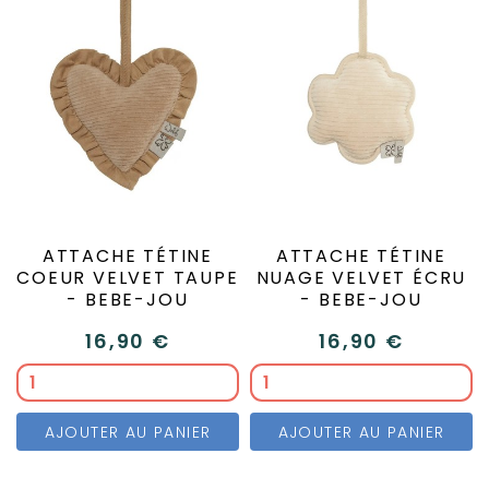
ATTACHE TÉTINE
ATTACHE TÉTINE
COEUR VELVET TAUPE
NUAGE VELVET ÉCRU
- BEBE-JOU
- BEBE-JOU
16,90 €
16,90 €
AJOUTER AU PANIER
AJOUTER AU PANIER