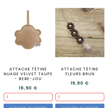
ATTACHE TÉTINE
ATTACHE TÉTINE
NUAGE VELVET TAUPE
FLEURS BRUN
- BEBE-JOU
19,90 €
16,90 €
AJOUTER AU PANIER
AJOUTER AU PANIER