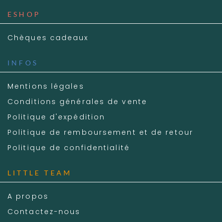
ESHOP
Chèques cadeaux
INFOS
Mentions légales
Conditions générales de vente
Politique d'expédition
Politique de remboursement et de retour
Politique de confidentialité
LITTLE TEAM
A propos
Contactez-nous