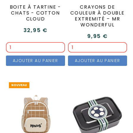
BOITE À TARTINE -
CRAYONS DE
CHATS - COTTON
COULEUR À DOUBLE
CLOUD
EXTREMITÉ – MR
WONDERFUL
32,95 €
9,95 €
AJOUTER AU PANIER
AJOUTER AU PANIER
NOUVEAU