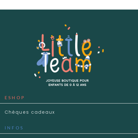
ESHOP
Chèques cadeaux
INFOS