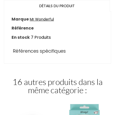
DÉTAILS DU PRODUIT
Marque
Mr Wonderful
Référence
En stock
7 Produits
Références spécifiques
16 autres produits dans la
même catégorie :