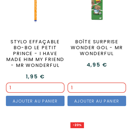
STYLO EFFAÇABLE
BOÎTE SURPRISE
BO-BO LE PETIT
WONDER GOL - MR
PRINCE - I HAVE
WONDERFUL
MADE HIM MY FRIEND
4,95 €
- MR WONDERFUL
1,95 €
AJOUTER AU PANIER
AJOUTER AU PANIER
-20%