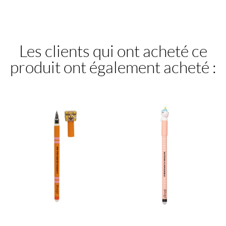
Les clients qui ont acheté ce
produit ont également acheté :