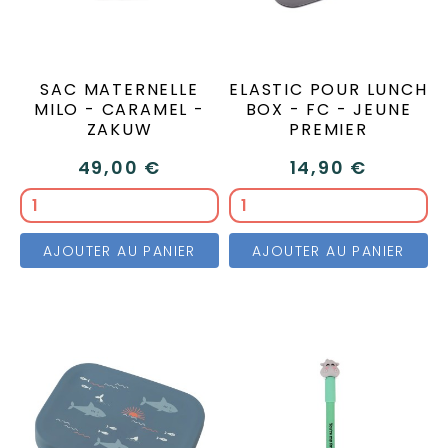
SAC MATERNELLE
ELASTIC POUR LUNCH
MILO - CARAMEL -
BOX - FC - JEUNE
ZAKUW
PREMIER
49,00 €
14,90 €
AJOUTER AU PANIER
AJOUTER AU PANIER