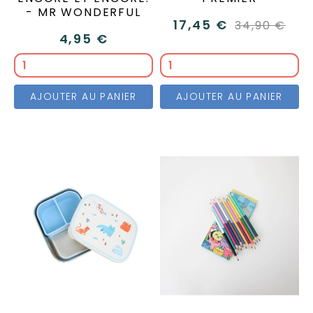
- MR WONDERFUL
17,45 €
34,90 €
4,95 €
AJOUTER AU PANIER
AJOUTER AU PANIER