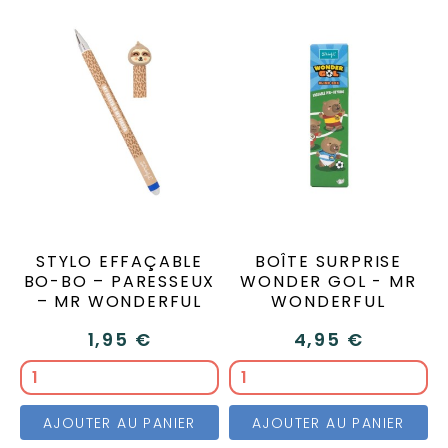
STYLO EFFAÇABLE
BOÎTE SURPRISE
BO-BO – PARESSEUX
WONDER GOL - MR
– MR WONDERFUL
WONDERFUL
1,95 €
4,95 €
AJOUTER AU PANIER
AJOUTER AU PANIER