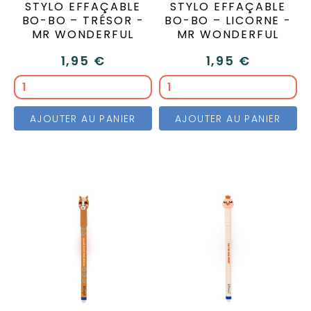
STYLO EFFAÇABLE
STYLO EFFAÇABLE
BO-BO – TRÉSOR -
BO-BO – LICORNE -
MR WONDERFUL
MR WONDERFUL
1,95 €
1,95 €
AJOUTER AU PANIER
AJOUTER AU PANIER