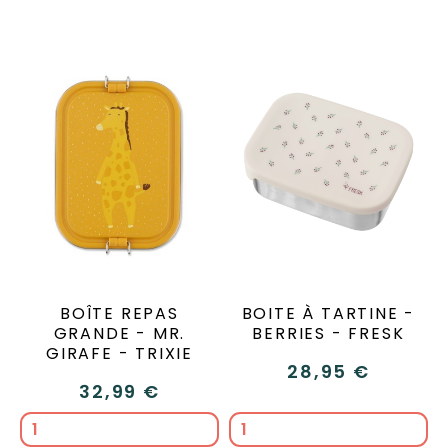
BOÎTE REPAS
BOITE À TARTINE -
GRANDE - MR.
BERRIES - FRESK
GIRAFE - TRIXIE
28,95 €
32,99 €