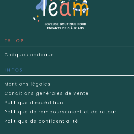
ESHOP
Chèques cadeaux
INFOS
Mentions légales
Conditions générales de vente
Politique d'expédition
Politique de remboursement et de retour
Politique de confidentialité