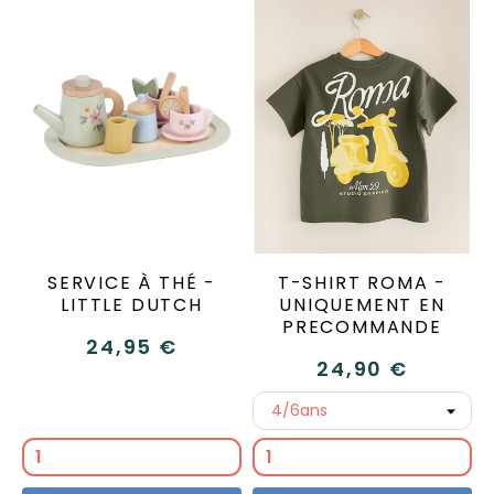
SERVICE À THÉ -
T-SHIRT ROMA -
LITTLE DUTCH
UNIQUEMENT EN
PRECOMMANDE
24,95 €
24,90 €