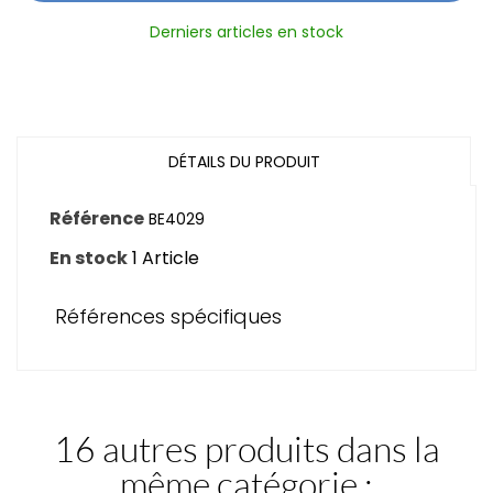
Derniers articles en stock
DÉTAILS DU PRODUIT
Référence
BE4029
En stock
1 Article
Références spécifiques
16 autres produits dans la
même catégorie :