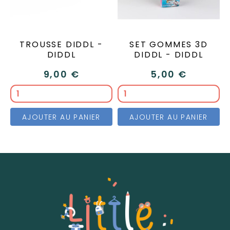
TROUSSE DIDDL -
SET GOMMES 3D
DIDDL
DIDDL - DIDDL
9,00 €
5,00 €
AJOUTER AU PANIER
AJOUTER AU PANIER