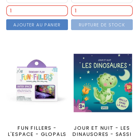
AJOUTER AU PANIER
RUPTURE DE STOCK
FUN FILLERS -
JOUR ET NUIT - LES
L'ESPACE - GLOPALS
DINAUSORES - SASSI