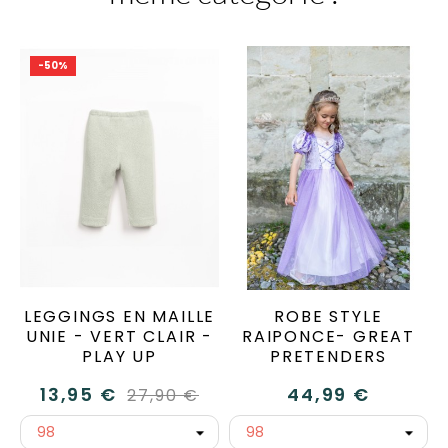
-50%
LEGGINGS EN MAILLE
ROBE STYLE
UNIE - VERT CLAIR -
RAIPONCE- GREAT
PLAY UP
PRETENDERS
13,95 €
44,99 €
27,90 €