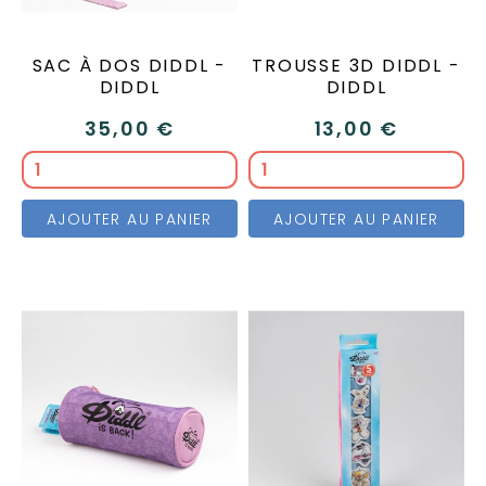
SAC À DOS DIDDL -
TROUSSE 3D DIDDL -
DIDDL
DIDDL
35,00 €
13,00 €
AJOUTER AU PANIER
AJOUTER AU PANIER