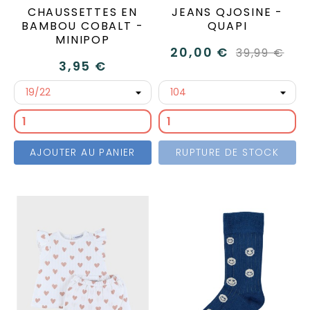
CHAUSSETTES EN
JEANS QJOSINE -
BAMBOU COBALT -
QUAPI
MINIPOP
20,00 €
39,99 €
3,95 €
AJOUTER AU PANIER
RUPTURE DE STOCK