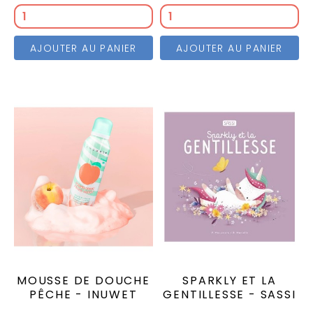
AJOUTER AU PANIER
AJOUTER AU PANIER
MOUSSE DE DOUCHE
SPARKLY ET LA
PÊCHE - INUWET
GENTILLESSE - SASSI