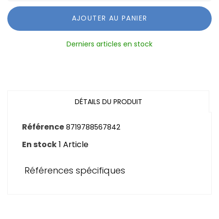
AJOUTER AU PANIER
Derniers articles en stock
DÉTAILS DU PRODUIT
Référence
8719788567842
En stock
1 Article
Références spécifiques