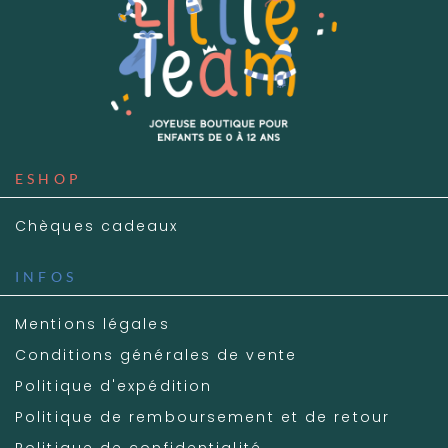
ESHOP
Chèques cadeaux
INFOS
Mentions légales
Conditions générales de vente
Politique d'expédition
Politique de remboursement et de retour