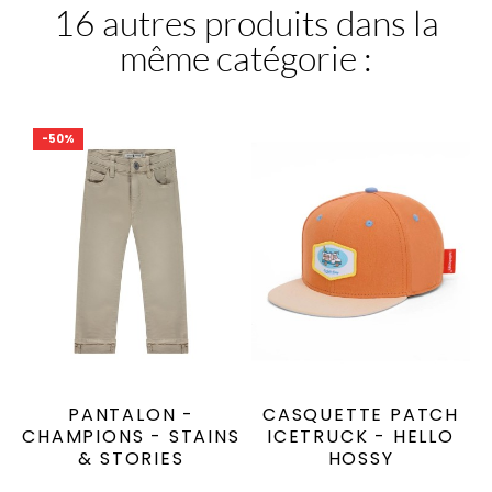
16 autres produits dans la
même catégorie :
-50%
PANTALON -
CASQUETTE PATCH
CHAMPIONS - STAINS
ICETRUCK - HELLO
& STORIES
HOSSY