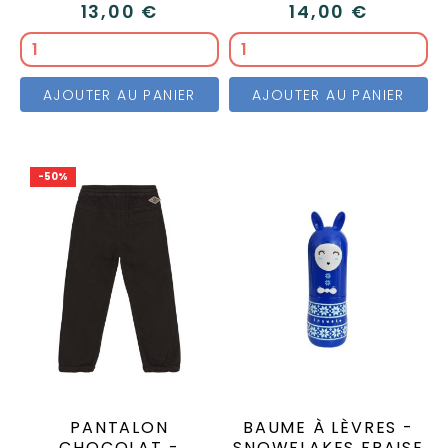
13,00 €
14,00 €
AJOUTER AU PANIER
AJOUTER AU PANIER
-50%
PANTALON
BAUME À LÈVRES -
CHOCOLAT -
SNOWFLAKES FRAISE