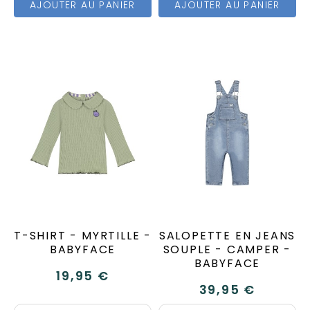
AJOUTER AU PANIER
AJOUTER AU PANIER
T-SHIRT - MYRTILLE -
SALOPETTE EN JEANS
BABYFACE
SOUPLE - CAMPER -
BABYFACE
19,95 €
39,95 €