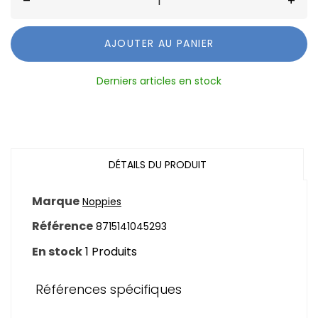
–
+
AJOUTER AU PANIER
Derniers articles en stock
DÉTAILS DU PRODUIT
Marque
Noppies
Référence
8715141045293
En stock
1 Produits
Références spécifiques