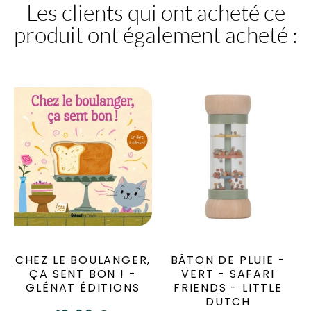
Les clients qui ont acheté ce
produit ont également acheté :
CHEZ LE BOULANGER,
BÂTON DE PLUIE -
ÇA SENT BON ! -
VERT - SAFARI
GLÉNAT ÉDITIONS
FRIENDS - LITTLE
DUTCH