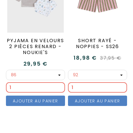
PYJAMA EN VELOURS
SHORT RAYÉ -
2 PIÈCES RENARD -
NOPPIES - SS26
NOUKIE'S
18,98 €
37,95 €
29,95 €
AJOUTER AU PANIER
AJOUTER AU PANIER