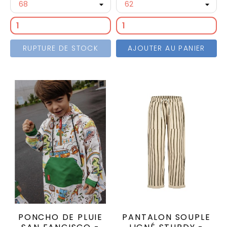
RUPTURE DE STOCK
AJOUTER AU PANIER
PONCHO DE PLUIE
PANTALON SOUPLE