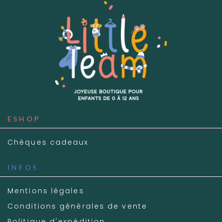
ESHOP
Chèques cadeaux
INFOS
Mentions légales
Conditions générales de vente
Politique d'expédition