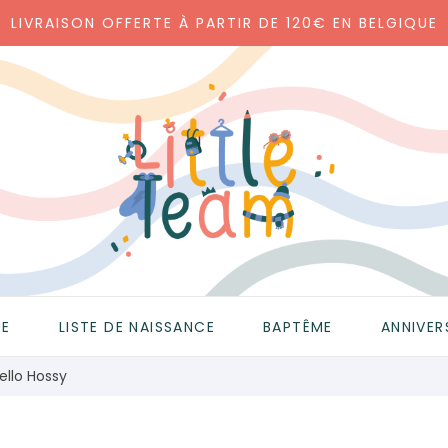
LIVRAISON OFFERTE À PARTIR DE 120€ EN BELGIQUE
UE
LISTE DE NAISSANCE
BAPTÊME
ANNIVER
ello Hossy