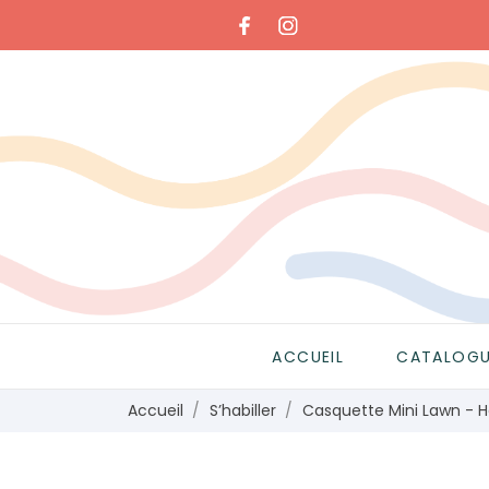
ACCUEIL
CATALOG
Accueil
S’habiller
Casquette Mini Lawn - H