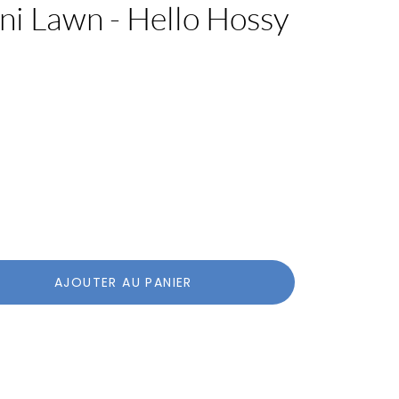
ni Lawn - Hello Hossy
AJOUTER AU PANIER