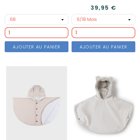
39,95 €
AJOUTER AU PANIER
AJOUTER AU PANIER