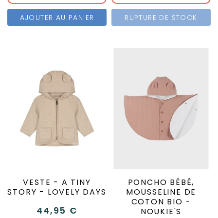
AJOUTER AU PANIER
RUPTURE DE STOCK
VESTE - A TINY
PONCHO BÉBÉ,
STORY - LOVELY DAYS
MOUSSELINE DE
COTON BIO -
44,95 €
NOUKIE'S