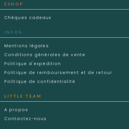
ESHOP
Chèques cadeaux
INFOS
Mentions légales
Conditions générales de vente
Politique d'expédition
Politique de remboursement et de retour
Politique de confidentialité
LITTLE TEAM
A propos
Contactez-nous