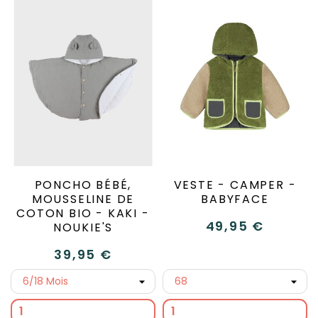
PONCHO BÉBÉ,
VESTE - CAMPER -
MOUSSELINE DE
BABYFACE
COTON BIO - KAKI -
49,95 €
NOUKIE'S
39,95 €