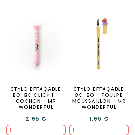
STYLO EFFAÇABLE
STYLO EFFAÇABLE
BO-BO CLICK ! –
BO-BO – POULPE
COCHON - MR
MOUSSAILLON - MR
WONDERFUL
WONDERFUL
2,95 €
1,95 €