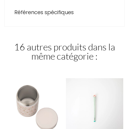
Références spécifiques
16 autres produits dans la
même catégorie :