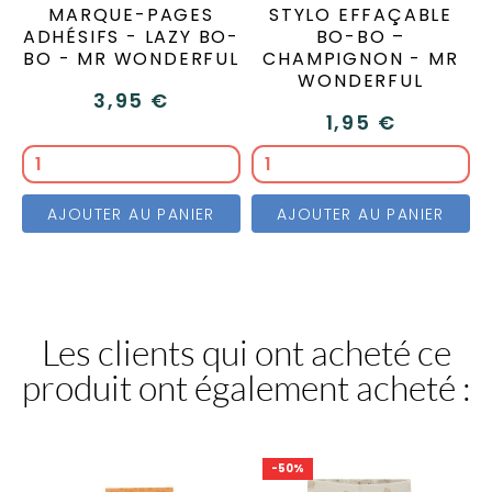
MARQUE-PAGES
STYLO EFFAÇABLE
ADHÉSIFS - LAZY BO-
BO-BO –
BO - MR WONDERFUL
CHAMPIGNON - MR
WONDERFUL
3,95 €
1,95 €
AJOUTER AU PANIER
AJOUTER AU PANIER
Les clients qui ont acheté ce
produit ont également acheté :
-50%