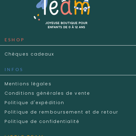
ESHOP
Chèques cadeaux
INFOS
Mentions légales
Conditions générales de vente
Politique d'expédition
Politique de remboursement et de retour
Politique de confidentialité