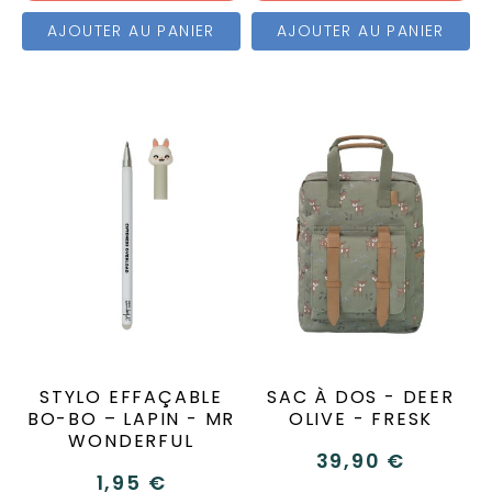
AJOUTER AU PANIER
AJOUTER AU PANIER
STYLO EFFAÇABLE
SAC À DOS - DEER
BO-BO – LAPIN - MR
OLIVE - FRESK
WONDERFUL
39,90 €
1,95 €