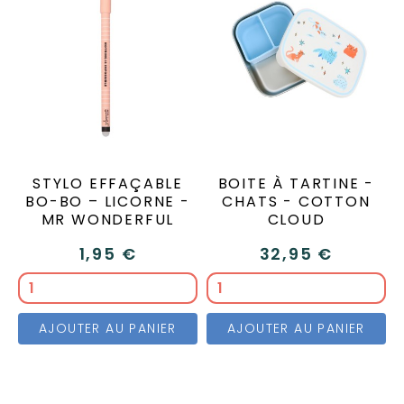
STYLO EFFAÇABLE
BOITE À TARTINE -
BO-BO – LICORNE -
CHATS - COTTON
MR WONDERFUL
CLOUD
1,95 €
32,95 €
AJOUTER AU PANIER
AJOUTER AU PANIER