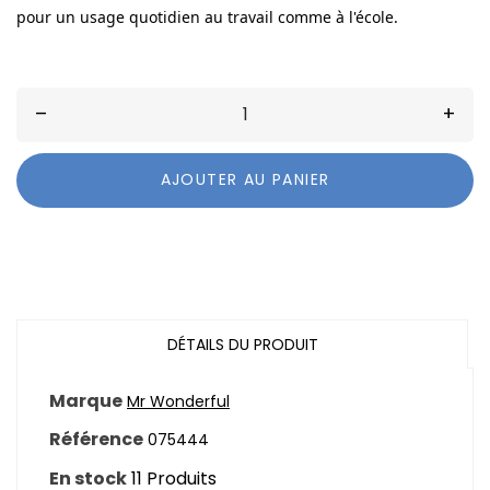
pour un usage quotidien au travail comme à l'école.
–
+
AJOUTER AU PANIER
DÉTAILS DU PRODUIT
Marque
Mr Wonderful
Référence
075444
En stock
11 Produits