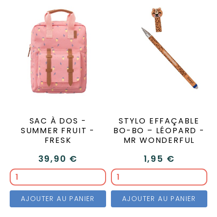
SAC À DOS -
STYLO EFFAÇABLE
SUMMER FRUIT -
BO-BO – LÉOPARD -
FRESK
MR WONDERFUL
39,90 €
1,95 €
AJOUTER AU PANIER
AJOUTER AU PANIER