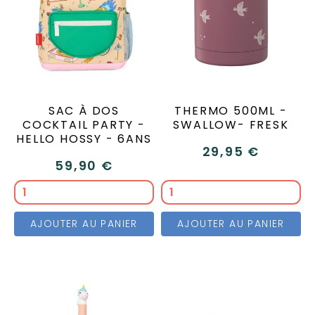
SAC À DOS
THERMO 500ML -
COCKTAIL PARTY -
SWALLOW- FRESK
HELLO HOSSY - 6ANS
29,95 €
59,90 €
AJOUTER AU PANIER
AJOUTER AU PANIER