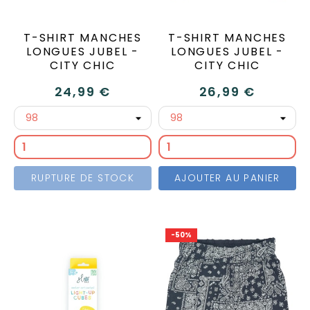
T-SHIRT MANCHES
T-SHIRT MANCHES
LONGUES JUBEL -
LONGUES JUBEL -
CITY CHIC
CITY CHIC
24,99 €
26,99 €
RUPTURE DE STOCK
AJOUTER AU PANIER
-50%