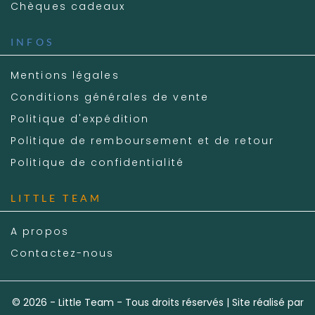
Chèques cadeaux
INFOS
Mentions légales
Conditions générales de vente
Politique d'expédition
Politique de remboursement et de retour
Politique de confidentialité
LITTLE TEAM
A propos
Contactez-nous
© 2026 - Little Team - Tous droits réservés | Site réalisé par