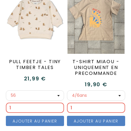
PULL FEETJE - TINY
T-SHIRT MIAOU -
TIMBER TALES
UNIQUEMENT EN
PRECOMMANDE
21,99 €
19,90 €
AJOUTER AU PANIER
AJOUTER AU PANIER