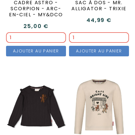
CADRE ASTRO -
SAC À DOS - MR.
SCORPION - ARC-
ALLIGATOR - TRIXIE
EN-CIEL - MY&DCO
44,99 €
25,00 €
AJOUTER AU PANIER
AJOUTER AU PANIER