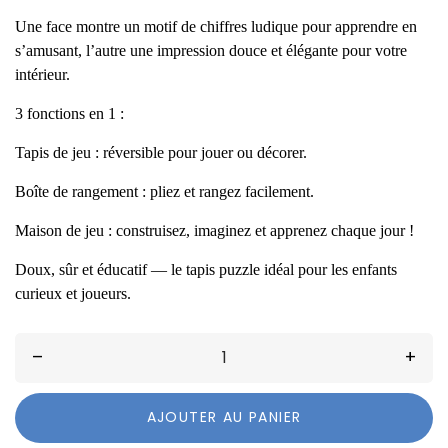
Une face montre un motif de chiffres ludique pour apprendre en
s’amusant, l’autre une impression douce et élégante pour votre
intérieur.
3 fonctions en 1 :
Tapis de jeu : réversible pour jouer ou décorer.
Boîte de rangement : pliez et rangez facilement.
Maison de jeu : construisez, imaginez et apprenez chaque jour !
Doux, sûr et éducatif — le tapis puzzle idéal pour les enfants
curieux et joueurs.
–
+
AJOUTER AU PANIER