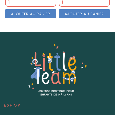
AJOUTER AU PANIER
AJOUTER AU PANIER
ESHOP