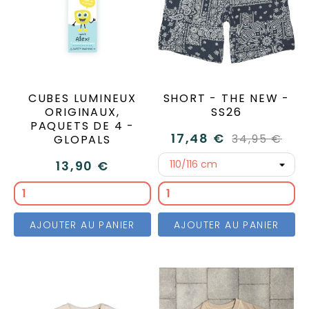
CUBES LUMINEUX
SHORT - THE NEW -
ORIGINAUX,
SS26
PAQUETS DE 4 -
17,48 €
34,95 €
GLOPALS
13,90 €
AJOUTER AU PANIER
AJOUTER AU PANIER