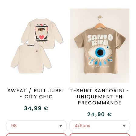
SWEAT / PULL JUBEL
T-SHIRT SANTORINI -
- CITY CHIC
UNIQUEMENT EN
PRECOMMANDE
34,99 €
24,90 €