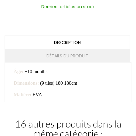
Derniers articles en stock
DESCRIPTION
DÉTAILS DU PRODUIT
Âge:
+10 months
Dimensions:
(9 tiles) 180 180cm
Matière:
EVA
16 autres produits dans la
même catégorie :