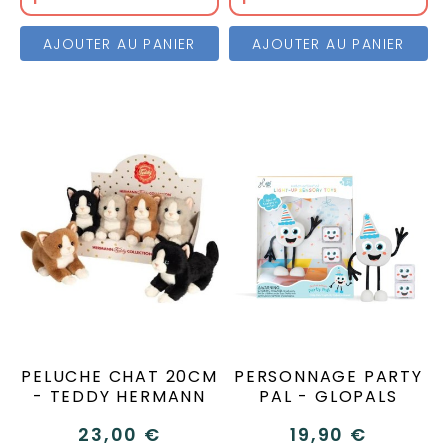
AJOUTER AU PANIER
AJOUTER AU PANIER
PELUCHE CHAT 20CM
PERSONNAGE PARTY
- TEDDY HERMANN
PAL - GLOPALS
23,00 €
19,90 €