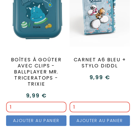
BOÎTES À GOÛTER
CARNET A6 BLEU +
AVEC CLIPS -
STYLO DIDDL
BALLPLAYER MR.
9,99 €
TRICERATOPS -
TRIXIE
9,99 €
AJOUTER AU PANIER
AJOUTER AU PANIER