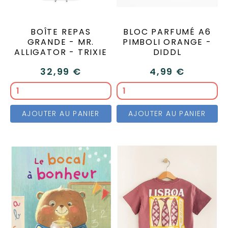
BOÎTE REPAS
BLOC PARFUMÉ A6
GRANDE - MR.
PIMBOLI ORANGE -
ALLIGATOR - TRIXIE
DIDDL
32,99 €
4,99 €
AJOUTER AU PANIER
AJOUTER AU PANIER