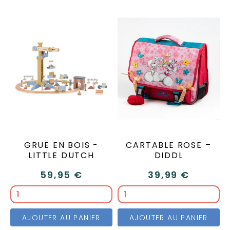
GRUE EN BOIS -
CARTABLE ROSE –
LITTLE DUTCH
DIDDL
59,95 €
39,99 €
AJOUTER AU PANIER
AJOUTER AU PANIER