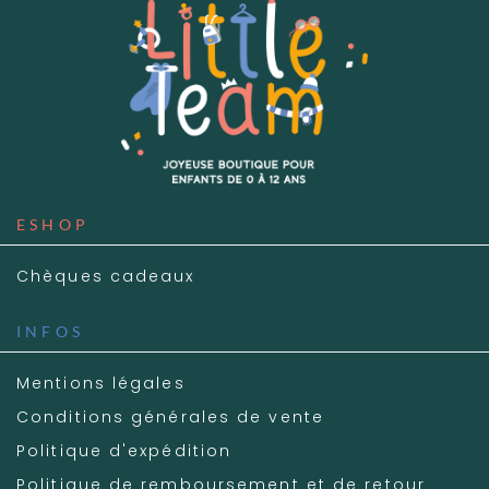
ESHOP
Chèques cadeaux
INFOS
Mentions légales
Conditions générales de vente
Politique d'expédition
Politique de remboursement et de retour