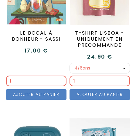
LE BOCAL À
T-SHIRT LISBOA -
BONHEUR - SASSI
UNIQUEMENT EN
PRECOMMANDE
17,00 €
24,90 €
AJOUTER AU PANIER
AJOUTER AU PANIER