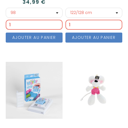
34,99 €
AJOUTER AU PANIER
AJOUTER AU PANIER