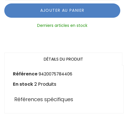
AJOUTER AU PANIER
Derniers articles en stock
DÉTAILS DU PRODUIT
Référence
9420075784406
En stock
2 Produits
Références spécifiques