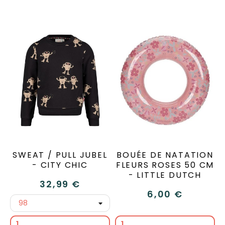
SWEAT / PULL JUBEL
BOUÉE DE NATATION
- CITY CHIC
FLEURS ROSES 50 CM
- LITTLE DUTCH
32,99 €
6,00 €