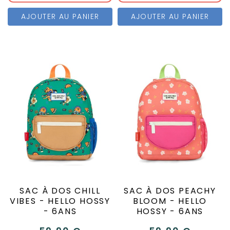
AJOUTER AU PANIER
AJOUTER AU PANIER
SAC À DOS CHILL
SAC À DOS PEACHY
VIBES - HELLO HOSSY
BLOOM - HELLO
- 6ANS
HOSSY - 6ANS