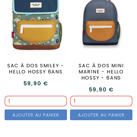
SAC À DOS SMILEY -
SAC À DOS MINI
HELLO HOSSY 6ANS
MARINE - HELLO
HOSSY - 6ANS
59,90 €
59,90 €
AJOUTER AU PANIER
AJOUTER AU PANIER