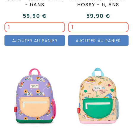
- 6ANS
HOSSY - 6, ANS
59,90 €
59,90 €
AJOUTER AU PANIER
AJOUTER AU PANIER