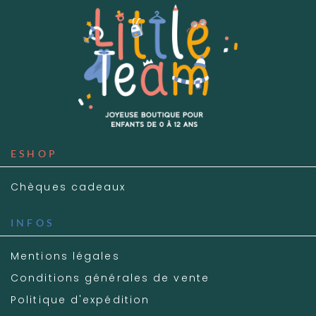
ESHOP
Chèques cadeaux
INFOS
Mentions légales
Conditions générales de vente
Politique d'expédition