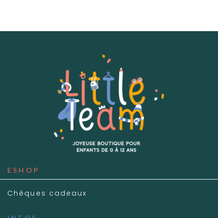
ESHOP
Chèques cadeaux
INFOS