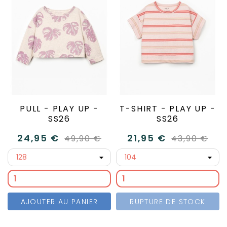
PULL - PLAY UP -
T-SHIRT - PLAY UP -
SS26
SS26
24,95 €
21,95 €
49,90 €
43,90 €
AJOUTER AU PANIER
RUPTURE DE STOCK