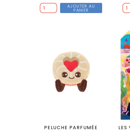
AJOUTER AU
PANIER
PELUCHE PARFUMÉE
LES