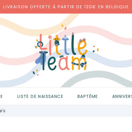
LIVRAISON OFFERTE À PARTIR DE 120€ EN BELGIQUE
UE
LISTE DE NAISSANCE
BAPTÊME
ANNIVER
e's