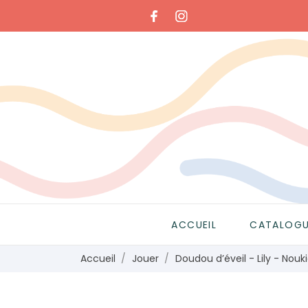
ACCUEIL
CATALOG
Accueil
Jouer
Doudou d’éveil - Lily - Nouki