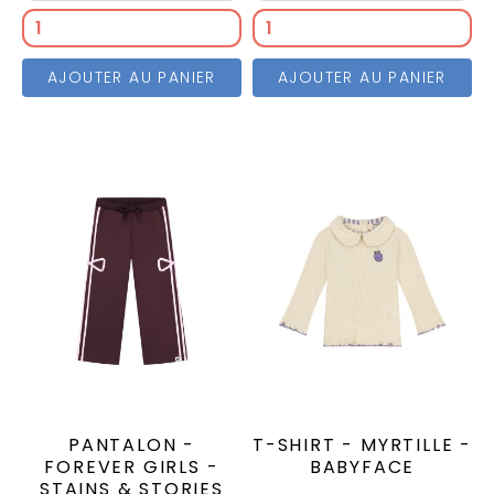
AJOUTER AU PANIER
AJOUTER AU PANIER
PANTALON -
T-SHIRT - MYRTILLE -
FOREVER GIRLS -
BABYFACE
STAINS & STORIES