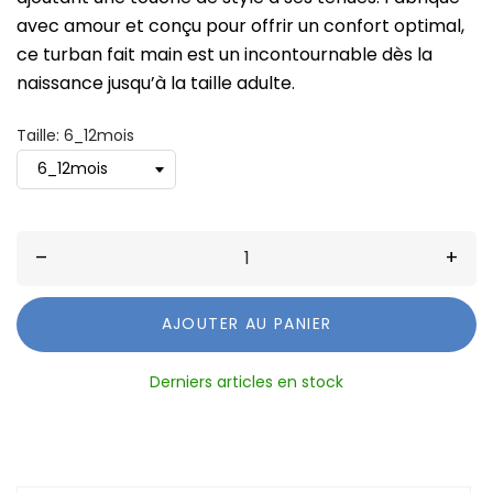
avec amour et conçu pour offrir un confort optimal,
ce turban fait main est un incontournable dès la
naissance jusqu’à la taille adulte.
Taille: 6_12mois
–
+
AJOUTER AU PANIER
Derniers articles en stock