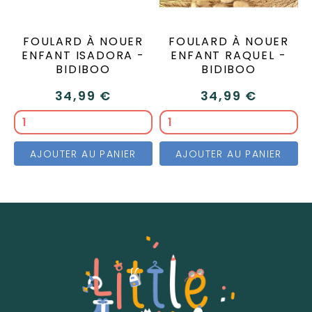
FOULARD À NOUER
FOULARD À NOUER
ENFANT ISADORA -
ENFANT RAQUEL -
BIDIBOO
BIDIBOO
34,99 €
34,99 €
AJOUTER AU PANIER
AJOUTER AU PANIER