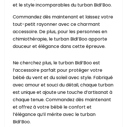
et le style incomparables du turban Bidi’Boo.
Commandez dès maintenant et laissez votre
tout-petit rayonner avec ce charmant
accessoire. De plus, pour les personnes en
chimiothérapie, le turban Bidi’Boo apporte
douceur et élégance dans cette épreuve.
Ne cherchez plus, le turban Bidi’Boo est
l’accessoire parfait pour protéger votre
bébé du vent et du soleil avec style. Fabriqué
avec amour et souci du détail, chaque turban
est unique et ajoute une touche d’artisanat à
chaque tenue. Commandez dès maintenant
et offrez à votre bébé le confort et
l’élégance qu’il mérite avec le turban
Bidi’Boo.