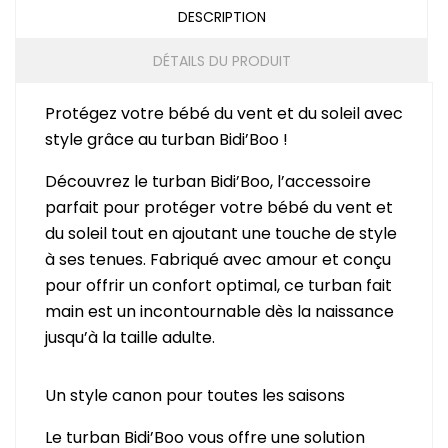
DESCRIPTION
DÉTAILS DU PRODUIT
Protégez votre bébé du vent et du soleil avec
style grâce au turban Bidi’Boo !
Découvrez le turban Bidi’Boo, l’accessoire
parfait pour protéger votre bébé du vent et
du soleil tout en ajoutant une touche de style
à ses tenues. Fabriqué avec amour et conçu
pour offrir un confort optimal, ce turban fait
main est un incontournable dès la naissance
jusqu’à la taille adulte.
Un style canon pour toutes les saisons
Le turban Bidi’Boo vous offre une solution