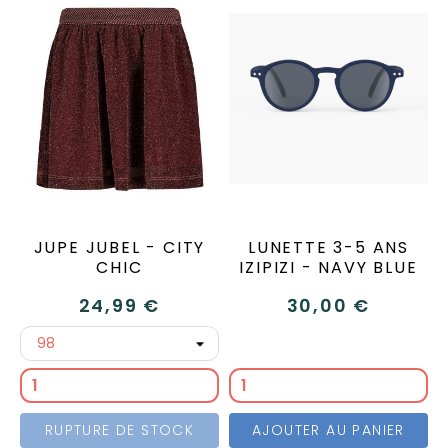
JUPE JUBEL - CITY
LUNETTE 3-5 ANS
CHIC
IZIPIZI - NAVY BLUE
24,99 €
30,00 €
RUPTURE DE STOCK
AJOUTER AU PANIER