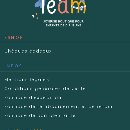
ESHOP
Chèques cadeaux
INFOS
Mentions légales
Conditions générales de vente
Politique d'expédition
Politique de remboursement et de retour
Politique de confidentialité