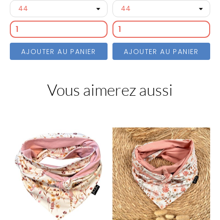
AJOUTER AU PANIER
AJOUTER AU PANIER
Vous aimerez aussi