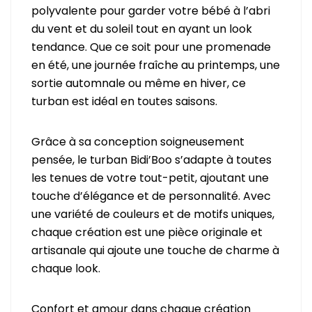
polyvalente pour garder votre bébé à l’abri
du vent et du soleil tout en ayant un look
tendance. Que ce soit pour une promenade
en été, une journée fraîche au printemps, une
sortie automnale ou même en hiver, ce
turban est idéal en toutes saisons.
Grâce à sa conception soigneusement
pensée, le turban Bidi’Boo s’adapte à toutes
les tenues de votre tout-petit, ajoutant une
touche d’élégance et de personnalité. Avec
une variété de couleurs et de motifs uniques,
chaque création est une pièce originale et
artisanale qui ajoute une touche de charme à
chaque look.
Confort et amour dans chaque création