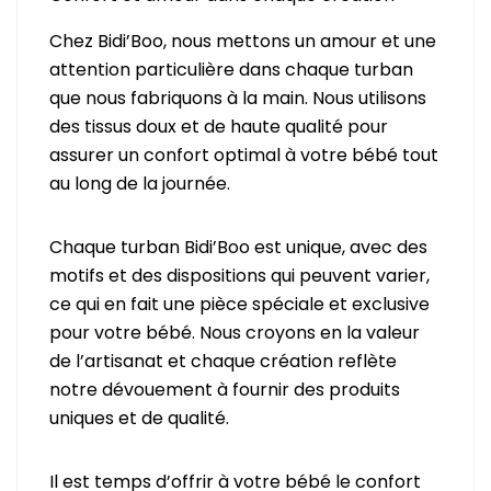
Chez Bidi’Boo, nous mettons un amour et une
attention particulière dans chaque turban
que nous fabriquons à la main. Nous utilisons
des tissus doux et de haute qualité pour
assurer un confort optimal à votre bébé tout
au long de la journée.
Chaque turban Bidi’Boo est unique, avec des
motifs et des dispositions qui peuvent varier,
ce qui en fait une pièce spéciale et exclusive
pour votre bébé. Nous croyons en la valeur
de l’artisanat et chaque création reflète
notre dévouement à fournir des produits
uniques et de qualité.
Il est temps d’offrir à votre bébé le confort