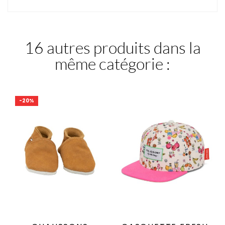
16 autres produits dans la
même catégorie :
-20%