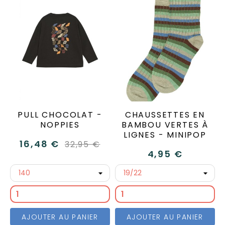
PULL CHOCOLAT -
CHAUSSETTES EN
NOPPIES
BAMBOU VERTES À
LIGNES - MINIPOP
16,48 €
32,95 €
4,95 €
AJOUTER AU PANIER
AJOUTER AU PANIER