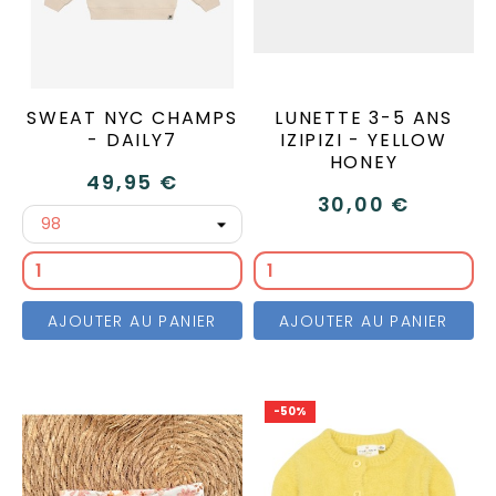
SWEAT NYC CHAMPS
LUNETTE 3-5 ANS
- DAILY7
IZIPIZI - YELLOW
HONEY
49,95 €
30,00 €
AJOUTER AU PANIER
AJOUTER AU PANIER
-50%