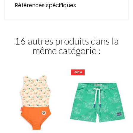
Références spécifiques
16 autres produits dans la
même catégorie :
-50%