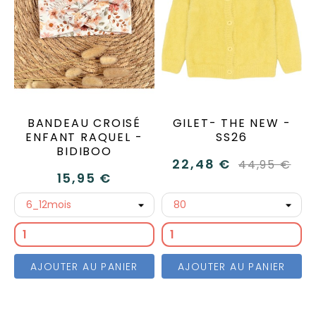
BANDEAU CROISÉ
GILET- THE NEW -
ENFANT RAQUEL -
SS26
BIDIBOO
22,48 €
44,95 €
15,95 €
AJOUTER AU PANIER
AJOUTER AU PANIER