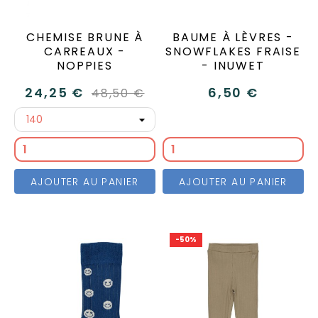
CHEMISE BRUNE À
BAUME À LÈVRES -
CARREAUX -
SNOWFLAKES FRAISE
NOPPIES
- INUWET
24,25 €
6,50 €
48,50 €
AJOUTER AU PANIER
AJOUTER AU PANIER
-50%