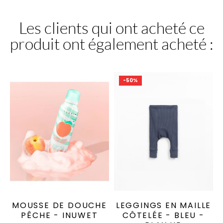
Les clients qui ont acheté ce
produit ont également acheté :
-50%
MOUSSE DE DOUCHE
LEGGINGS EN MAILLE
PÊCHE - INUWET
CÔTELÉE - BLEU -