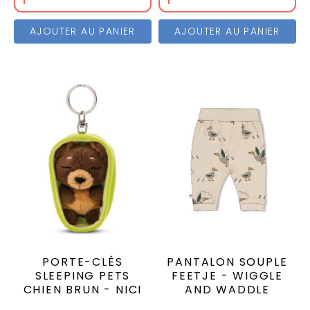
AJOUTER AU PANIER
AJOUTER AU PANIER
PORTE-CLÉS
PANTALON SOUPLE
SLEEPING PETS
FEETJE - WIGGLE
CHIEN BRUN - NICI
AND WADDLE