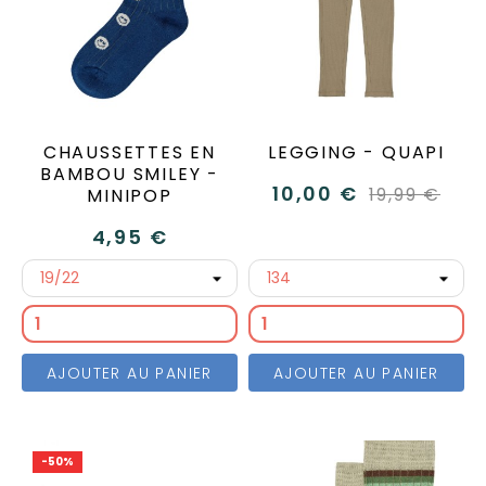
CHAUSSETTES EN
LEGGING - QUAPI
BAMBOU SMILEY -
10,00 €
19,99 €
MINIPOP
4,95 €
AJOUTER AU PANIER
AJOUTER AU PANIER
-50%