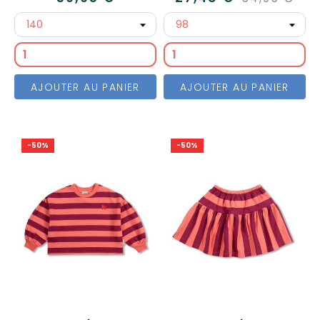
AJOUTER AU PANIER
AJOUTER AU PANIER
-50%
-50%