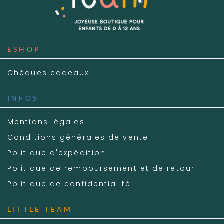
ESHOP
Chèques cadeaux
INFOS
Mentions légales
Conditions générales de vente
Politique d'expédition
Politique de remboursement et de retour
Politique de confidentialité
LITTLE TEAM