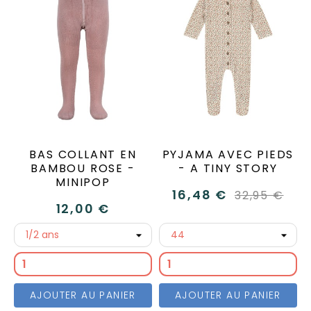
BAS COLLANT EN
PYJAMA AVEC PIEDS
BAMBOU ROSE -
- A TINY STORY
MINIPOP
16,48 €
32,95 €
12,00 €
AJOUTER AU PANIER
AJOUTER AU PANIER