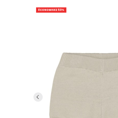
ÉCONOMISEZ 50%