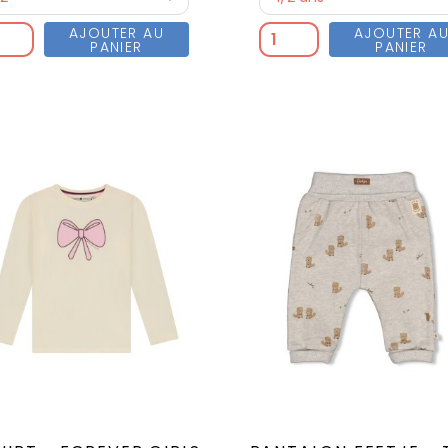
AJOUTER AU
AJOUTER A
PANIER
PANIER