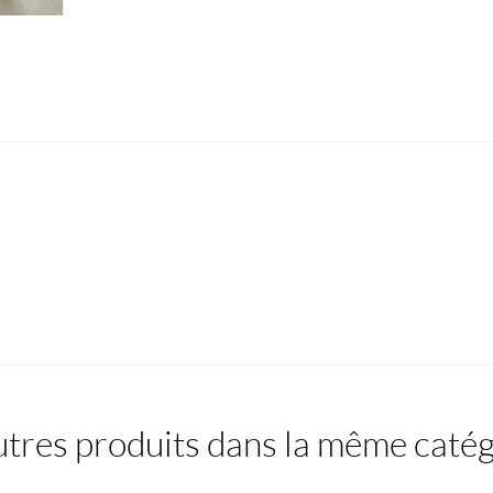
tres produits dans la même catég