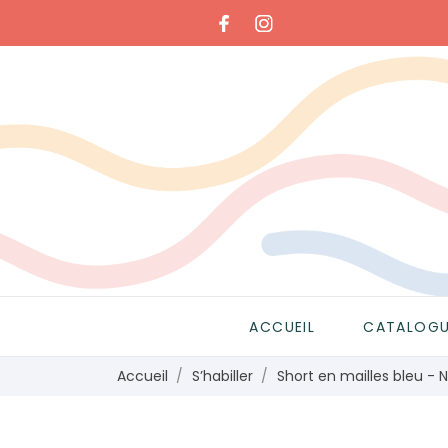
ACCUEIL
CATALOG
Accueil
S’habiller
Short en mailles bleu - 