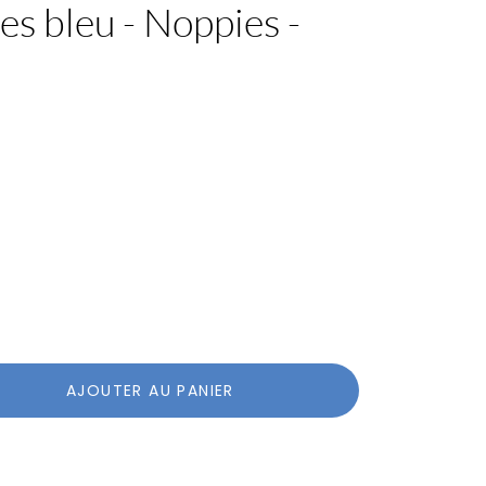
es bleu - Noppies -
AJOUTER AU PANIER