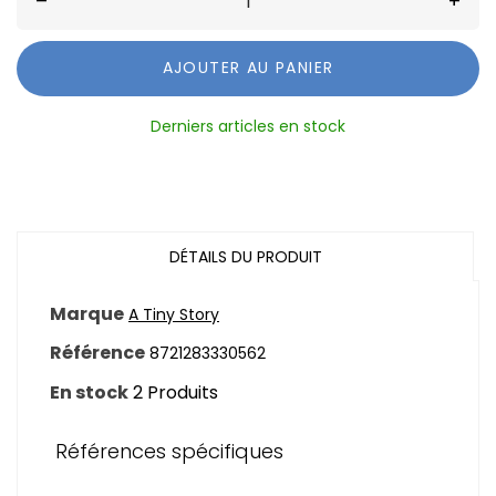
–
+
AJOUTER AU PANIER
Derniers articles en stock
DÉTAILS DU PRODUIT
Marque
A Tiny Story
Référence
8721283330562
En stock
2 Produits
Références spécifiques