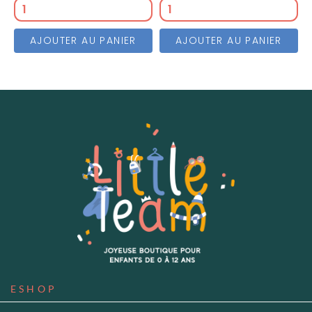
AJOUTER AU PANIER
AJOUTER AU PANIER
ESHOP