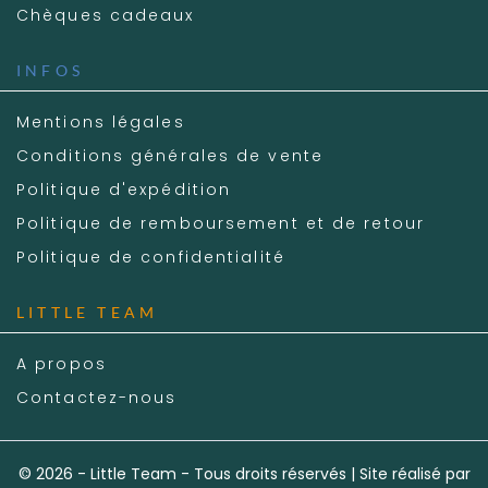
Chèques cadeaux
INFOS
Mentions légales
Conditions générales de vente
Politique d'expédition
Politique de remboursement et de retour
Politique de confidentialité
LITTLE TEAM
A propos
Contactez-nous
© 2026 - Little Team - Tous droits réservés | Site réalisé par