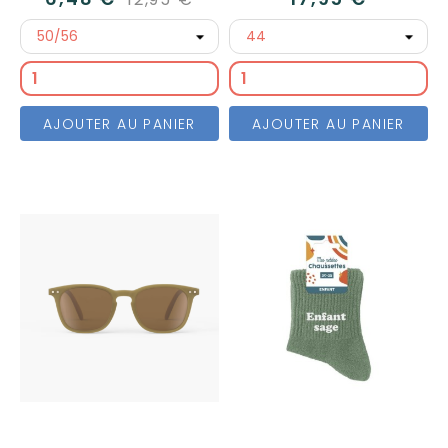
AJOUTER AU PANIER
AJOUTER AU PANIER