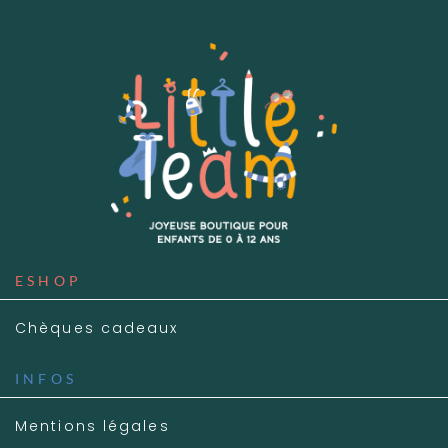
ESHOP
Chèques cadeaux
INFOS
Mentions légales