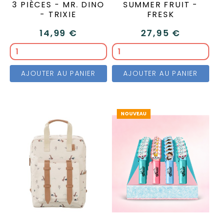
3 PIÈCES - MR. DINO
SUMMER FRUIT -
- TRIXIE
FRESK
14,99 €
27,95 €
AJOUTER AU PANIER
AJOUTER AU PANIER
NOUVEAU