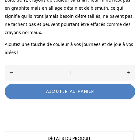
en graphite mais en alliage d’étain et de bismuth, ce qui
signifie qu’ils n’ont jamais besoin d’être taillés, ne bavent pas,
ne tachent pas et peuvent pourtant être effacés comme des
crayons normaux.
Ajoutez une touche de couleur à vos journées et de joie à vos
idées !
–
+
AJOUTER AU PANIER
DÉTAILS DU PRODUIT