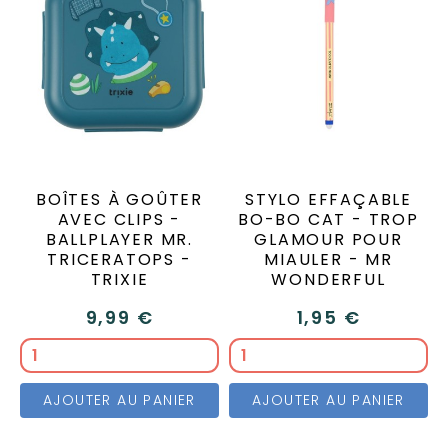
BOÎTES À GOÛTER
STYLO EFFAÇABLE
AVEC CLIPS -
BO-BO CAT - TROP
BALLPLAYER MR.
GLAMOUR POUR
TRICERATOPS -
MIAULER - MR
TRIXIE
WONDERFUL
9,99 €
1,95 €
AJOUTER AU PANIER
AJOUTER AU PANIER