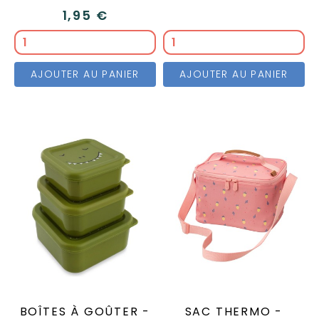
1,95 €
AJOUTER AU PANIER
AJOUTER AU PANIER
BOÎTES À GOÛTER -
SAC THERMO -