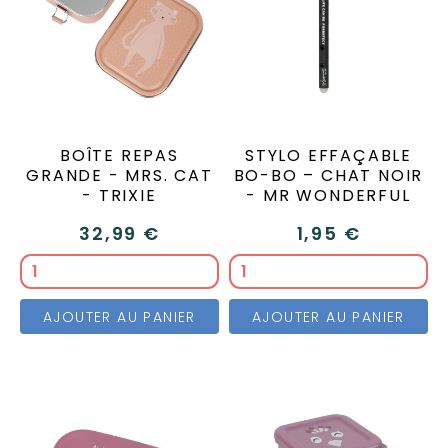
BOÎTE REPAS
STYLO EFFAÇABLE
GRANDE - MRS. CAT
BO-BO – CHAT NOIR
- TRIXIE
- MR WONDERFUL
32,99 €
1,95 €
AJOUTER AU PANIER
AJOUTER AU PANIER