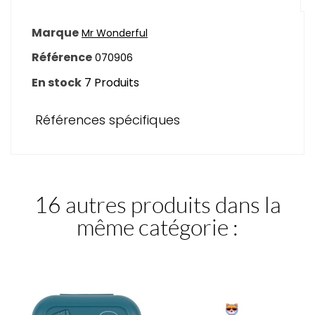
Marque
Mr Wonderful
Référence
070906
En stock
7 Produits
Références spécifiques
16 autres produits dans la
même catégorie :