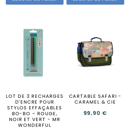
LOT DE 3 RECHARGES
CARTABLE SAFARI -
D'ENCRE POUR
CARAMEL & CIE
STYLOS EFFAÇABLES
99,90 €
BO-BO – ROUGE,
NOIR ET VERT - MR
WONDERFUL