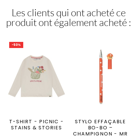
Les clients qui ont acheté ce
produit ont également acheté :
-50%
T-SHIRT - PICNIC -
STYLO EFFAÇABLE
STAINS & STORIES
BO-BO –
CHAMPIGNON - MR