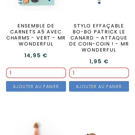
ENSEMBLE DE
STYLO EFFAÇABLE
CARNETS A5 AVEC
BO-BO PATRICK LE
CHARMS - VERT - MR
CANARD – ATTAQUE
WONDERFUL
DE COIN-COIN ! - MR
WONDERFUL
14,95 €
1,95 €
AJOUTER AU PANIER
AJOUTER AU PANIER