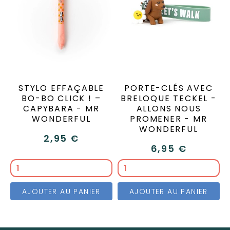
STYLO EFFAÇABLE
PORTE-CLÉS AVEC
BO-BO CLICK ! –
BRELOQUE TECKEL -
CAPYBARA - MR
ALLONS NOUS
WONDERFUL
PROMENER - MR
WONDERFUL
2,95 €
6,95 €
AJOUTER AU PANIER
AJOUTER AU PANIER