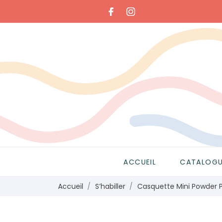
ACCUEIL
CATALOG
Accueil
S’habiller
Casquette Mini Powder Pi