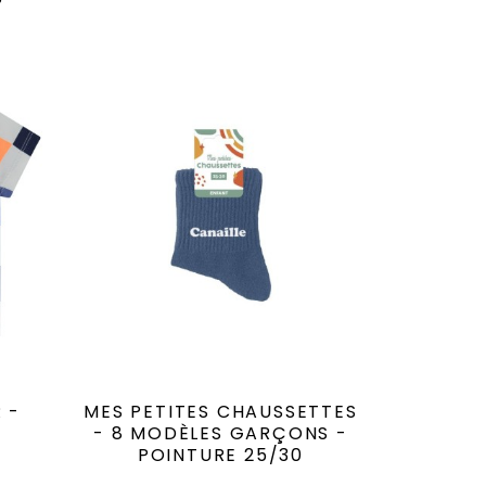
 -
MES PETITES CHAUSSETTES
- 8 MODÈLES GARÇONS -
POINTURE 25/30