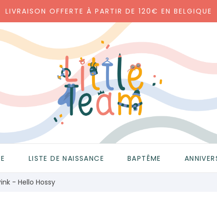
LIVRAISON OFFERTE À PARTIR DE 120€ EN BELGIQUE
UE
LISTE DE NAISSANCE
BAPTÊME
ANNIVER
nk - Hello Hossy