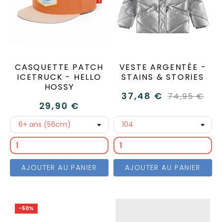
CASQUETTE PATCH
VESTE ARGENTÉE -
ICETRUCK - HELLO
STAINS & STORIES
HOSSY
37,48 €
74,95 €
29,90 €
AJOUTER AU PANIER
AJOUTER AU PANIER
-50%