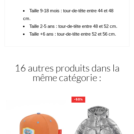
Taille 9-18 mois
: tour-de-tête entre 44 et 48
cm.
Taille 2-5 ans
: tour-de-tête entre 48 et 52 cm.
Taille +6 ans
: tour-de-tête entre 52 et 56 cm.
16 autres produits dans la
même catégorie :
-50%