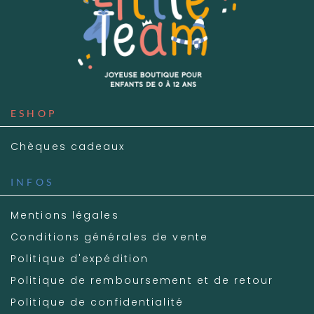
ESHOP
Chèques cadeaux
INFOS
Mentions légales
Conditions générales de vente
Politique d'expédition
Politique de remboursement et de retour
Politique de confidentialité