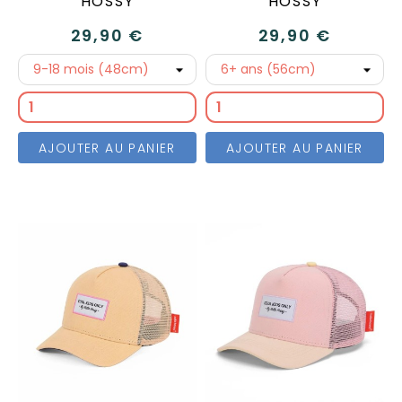
HOSSY
HOSSY
29,90 €
29,90 €
AJOUTER AU PANIER
AJOUTER AU PANIER