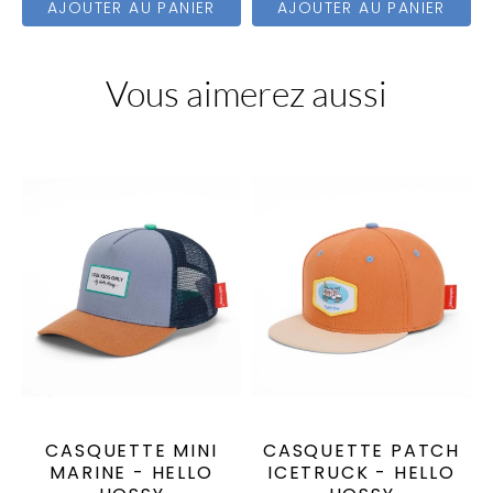
AJOUTER AU PANIER
AJOUTER AU PANIER
Vous aimerez aussi
CASQUETTE MINI
CASQUETTE PATCH
MARINE - HELLO
ICETRUCK - HELLO