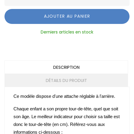
AJOUTER AU PANIER
Derniers articles en stock
DESCRIPTION
DÉTAILS DU PRODUIT
Ce modèle dispose d'une
attache réglable à l'arrière
.
Chaque enfant a son propre tour-de-tête, quel que soit
son âge. Le meilleur indicateur pour choisir sa taille est
donc le tour-de-tête (en cm). Référez-vous aux
informations ci-dessous :