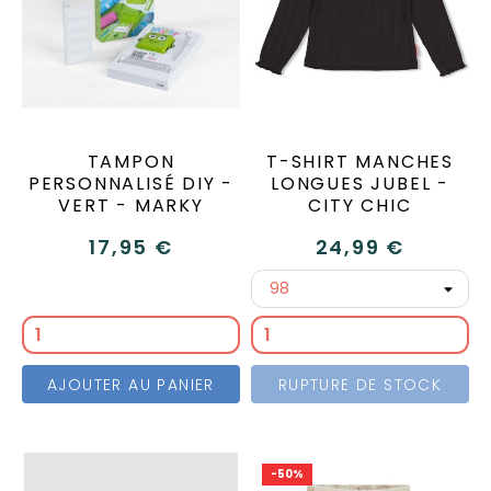
TAMPON
T-SHIRT MANCHES
PERSONNALISÉ DIY -
LONGUES JUBEL -
VERT - MARKY
CITY CHIC
17,95 €
24,99 €
AJOUTER AU PANIER
RUPTURE DE STOCK
-50%