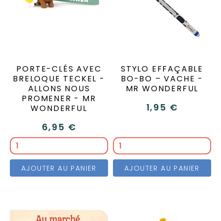
PORTE-CLÉS AVEC
STYLO EFFAÇABLE
BRELOQUE TECKEL -
BO-BO – VACHE -
ALLONS NOUS
MR WONDERFUL
PROMENER - MR
1,95 €
WONDERFUL
6,95 €
AJOUTER AU PANIER
AJOUTER AU PANIER