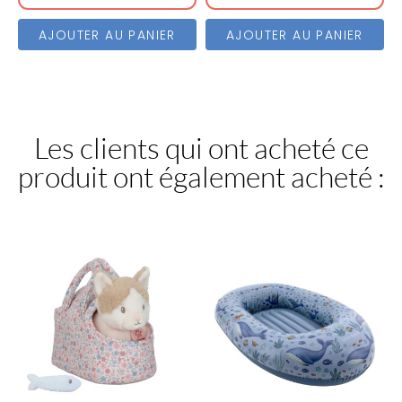
AJOUTER AU PANIER
AJOUTER AU PANIER
Les clients qui ont acheté ce
produit ont également acheté :