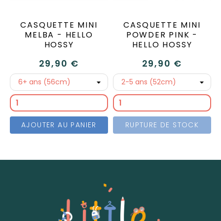
CASQUETTE MINI
CASQUETTE MINI
MELBA - HELLO
POWDER PINK -
HOSSY
HELLO HOSSY
29,90 €
29,90 €
AJOUTER AU PANIER
RUPTURE DE STOCK