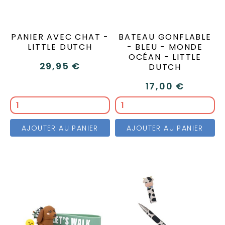
PANIER AVEC CHAT -
BATEAU GONFLABLE
LITTLE DUTCH
- BLEU - MONDE
OCÉAN - LITTLE
29,95 €
DUTCH
17,00 €
AJOUTER AU PANIER
AJOUTER AU PANIER