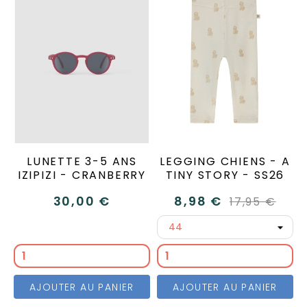
LUNETTE 3-5 ANS
LEGGING CHIENS - A
IZIPIZI - CRANBERRY
TINY STORY - SS26
30,00 €
8,98 €
17,95 €
AJOUTER AU PANIER
AJOUTER AU PANIER