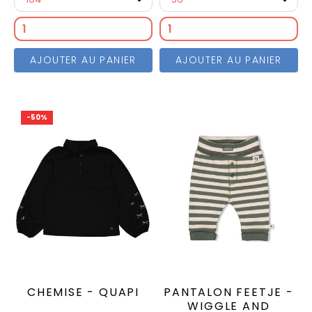
AJOUTER AU PANIER
AJOUTER AU PANIER
-50%
CHEMISE - QUAPI
PANTALON FEETJE -
WIGGLE AND